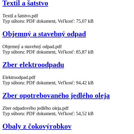
Textil a šatstvo
Textil a šatstvo.pdf
Typ súboru: PDF dokument, Veľkosť: 75,07 kB
Objemný a stavebný odpad
Objemný a stavebný odpad.pdf
Typ súboru: PDF dokument, Veľkosť: 85,87 kB
Zber elektroodpadu
Elektroodpad.pdf
Typ súboru: PDF dokument, Veľkosť: 94,42 kB
Zber opotrebovaného jedlého oleja
Zber odpadového jedlého oleja.pdf
Typ súboru: PDF dokument, Veľkosť: 54,52 kB
Obaly z čokovýrobkov