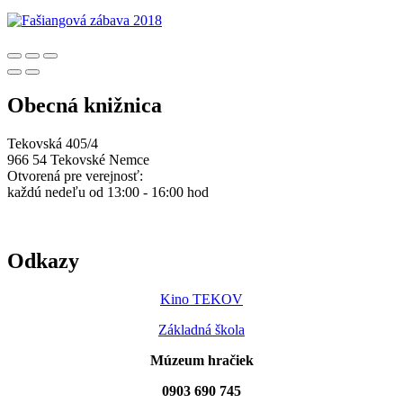
Obecná knižnica
Tekovská 405/4
966 54 Tekovské Nemce
Otvorená pre verejnosť:
každú nedeľu od 13:00 - 16:00 hod
Odkazy
Kino TEKOV
Základná škola
Múzeum hračiek
0903 690 745