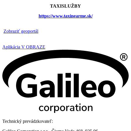
TAXISLUŽBY
https://www.taxinearme.sk/
​
Zobraziť geoportál
Aplikácia V OBRAZE
Technický prevádzkovateľ: