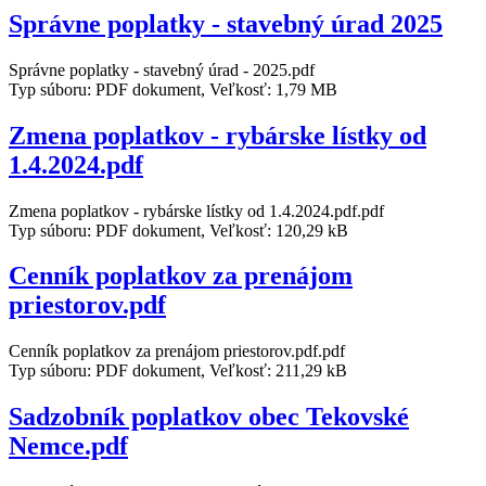
Správne poplatky - stavebný úrad 2025
Správne poplatky - stavebný úrad - 2025.pdf
Typ súboru: PDF dokument, Veľkosť: 1,79 MB
Zmena poplatkov - rybárske lístky od
1.4.2024.pdf
Zmena poplatkov - rybárske lístky od 1.4.2024.pdf.pdf
Typ súboru: PDF dokument, Veľkosť: 120,29 kB
Cenník poplatkov za prenájom
priestorov.pdf
Cenník poplatkov za prenájom priestorov.pdf.pdf
Typ súboru: PDF dokument, Veľkosť: 211,29 kB
Sadzobník poplatkov obec Tekovské
Nemce.pdf