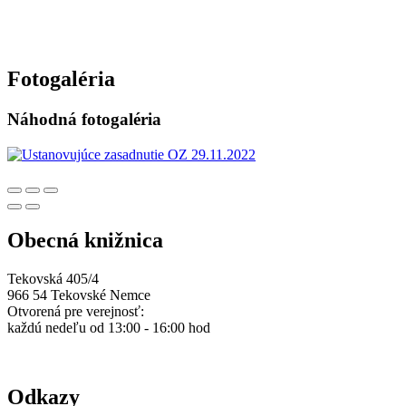
Fotogaléria
Náhodná fotogaléria
Obecná knižnica
Tekovská 405/4
966 54 Tekovské Nemce
Otvorená pre verejnosť:
každú nedeľu od 13:00 - 16:00 hod
Odkazy