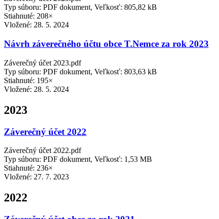
Typ súboru: PDF dokument, Veľkosť: 805,82 kB
Stiahnuté: 208×
Vložené:
28. 5. 2024
Návrh záverečného účtu obce T.Nemce za rok 2023
Záverečný účet 2023.pdf
Typ súboru: PDF dokument, Veľkosť: 803,63 kB
Stiahnuté: 195×
Vložené:
28. 5. 2024
2023
Záverečný účet 2022
Záverečný účet 2022.pdf
Typ súboru: PDF dokument, Veľkosť: 1,53 MB
Stiahnuté: 236×
Vložené:
27. 7. 2023
2022