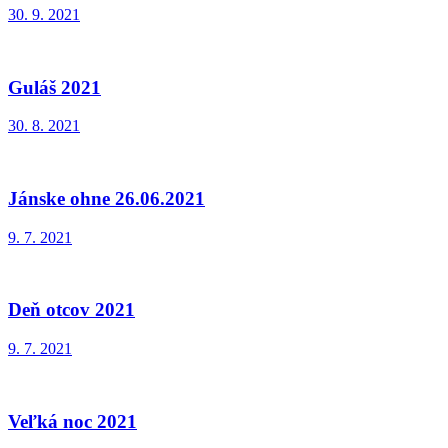
30. 9. 2021
Guláš 2021
30. 8. 2021
Jánske ohne 26.06.2021
9. 7. 2021
Deň otcov 2021
9. 7. 2021
Veľká noc 2021