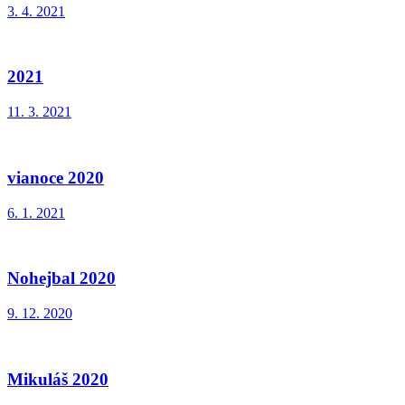
3. 4. 2021
2021
11. 3. 2021
vianoce 2020
6. 1. 2021
Nohejbal 2020
9. 12. 2020
Mikuláš 2020