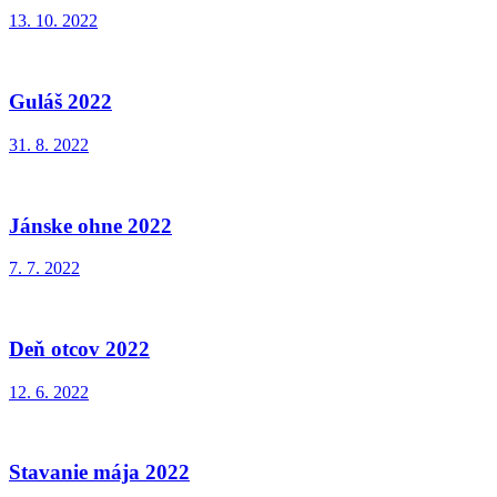
13. 10. 2022
Guláš 2022
31. 8. 2022
Jánske ohne 2022
7. 7. 2022
Deň otcov 2022
12. 6. 2022
Stavanie mája 2022