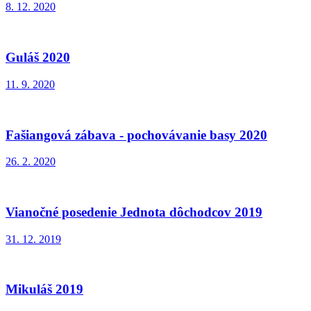
8. 12. 2020
Guláš 2020
11. 9. 2020
Fašiangová zábava - pochovávanie basy 2020
26. 2. 2020
Vianočné posedenie Jednota dôchodcov 2019
31. 12. 2019
Mikuláš 2019