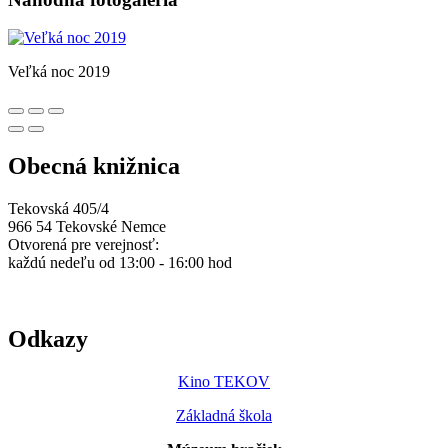
Veľká noc 2019
Obecná knižnica
Tekovská 405/4
966 54 Tekovské Nemce
Otvorená pre verejnosť:
každú nedeľu od 13:00 - 16:00 hod
Odkazy
Kino TEKOV
Základná škola