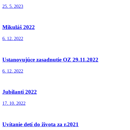
25. 5. 2023
Mikuláš 2022
6. 12. 2022
Ustanovujúce zasadnutie OZ 29.11.2022
6. 12. 2022
Jubilanti 2022
17. 10. 2022
Uvítanie detí do života za r.2021