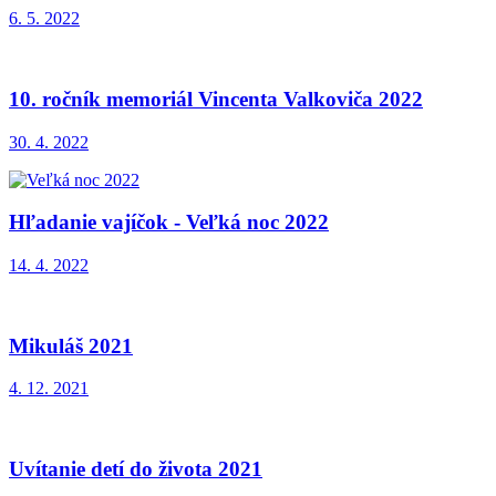
6. 5. 2022
10. ročník memoriál Vincenta Valkoviča 2022
30. 4. 2022
Hľadanie vajíčok - Veľká noc 2022
14. 4. 2022
Mikuláš 2021
4. 12. 2021
Uvítanie detí do života 2021