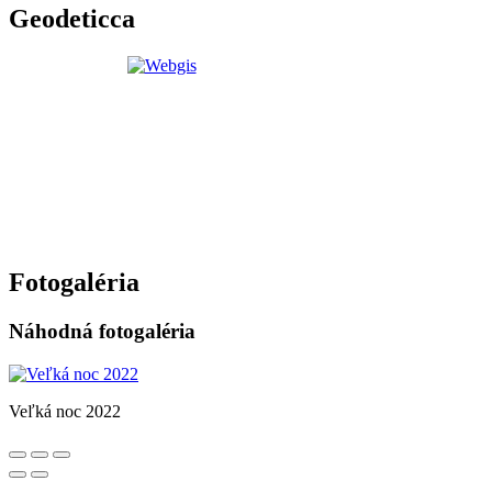
Geodeticca
Fotogaléria
Náhodná fotogaléria
Veľká noc 2022