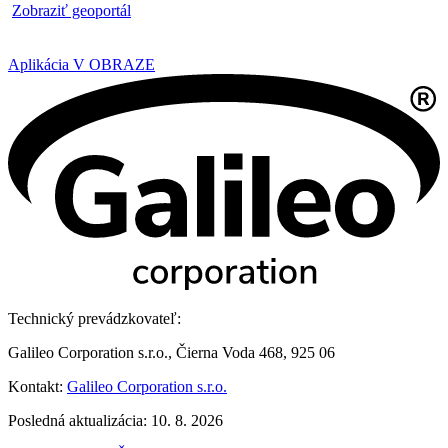
​
Zobraziť geoportál
Aplikácia V OBRAZE
Technický prevádzkovateľ:
Galileo Corporation s.r.o., Čierna Voda 468, 925 06
Kontakt:
Galileo Corporation s.r.o.
Posledná aktualizácia: 10. 8. 2026