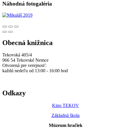
Náhodná fotogaléria
Obecná knižnica
Tekovská 405/4
966 54 Tekovské Nemce
Otvorená pre verejnosť:
každú nedeľu od 13:00 - 16:00 hod
Odkazy
Kino TEKOV
Základná škola
Múzeum hračiek