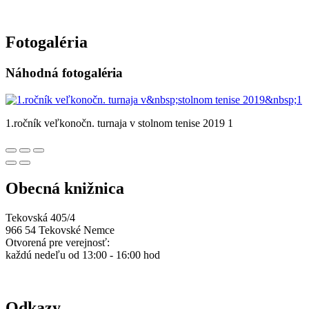
Fotogaléria
Náhodná fotogaléria
1.ročník veľkonočn. turnaja v stolnom tenise 2019 1
Obecná knižnica
Tekovská 405/4
966 54 Tekovské Nemce
Otvorená pre verejnosť:
každú nedeľu od 13:00 - 16:00 hod
Odkazy