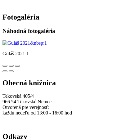
Fotogaléria
Náhodná fotogaléria
Guláš 2021 1
Obecná knižnica
Tekovská 405/4
966 54 Tekovské Nemce
Otvorená pre verejnosť:
každú nedeľu od 13:00 - 16:00 hod
Odkazy