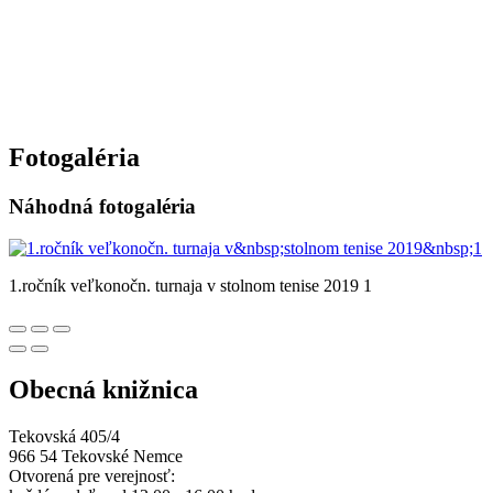
Fotogaléria
Náhodná fotogaléria
1.ročník veľkonočn. turnaja v stolnom tenise 2019 1
Obecná knižnica
Tekovská 405/4
966 54 Tekovské Nemce
Otvorená pre verejnosť: