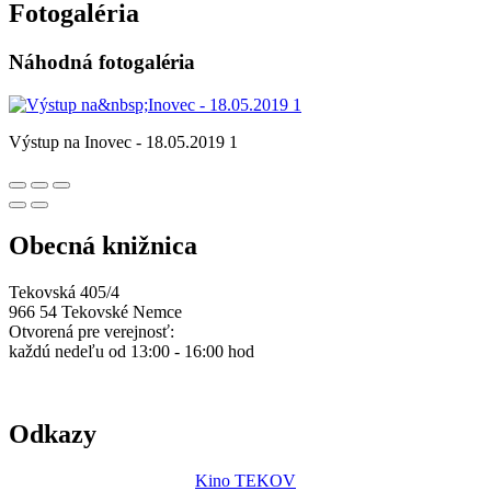
Fotogaléria
Náhodná fotogaléria
Výstup na Inovec - 18.05.2019 1
Obecná knižnica
Tekovská 405/4
966 54 Tekovské Nemce
Otvorená pre verejnosť:
každú nedeľu od 13:00 - 16:00 hod
Odkazy
Kino TEKOV