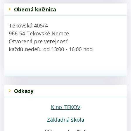
Obecná knižnica
Tekovská 405/4
966 54 Tekovské Nemce
Otvorená pre verejnosť:
každú nedeľu od 13:00 - 16:00 hod
Odkazy
Kino TEKOV
Základná škola